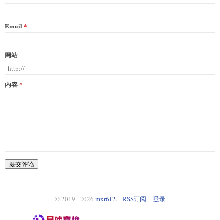
Email
网站
内容
提交评论
© 2019 - 2026
mxr612
. -
RSS订阅
. -
登录