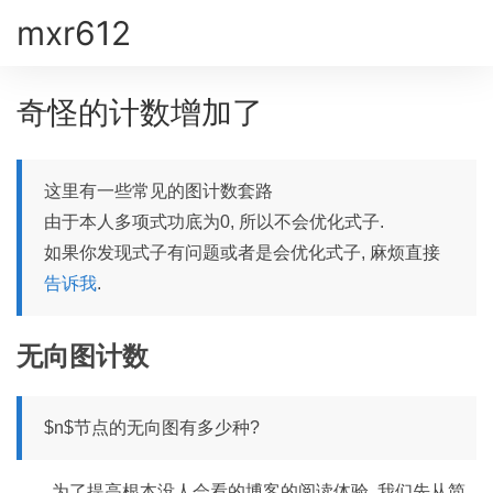
mxr612
奇怪的计数增加了
这里有一些常见的图计数套路
由于本人多项式功底为0, 所以不会优化式子.
如果你发现式子有问题或者是会优化式子, 麻烦直接
告诉我
.
无向图计数
$n$节点的无向图有多少种?
为了提高根本没人会看的博客的阅读体验, 我们先从简