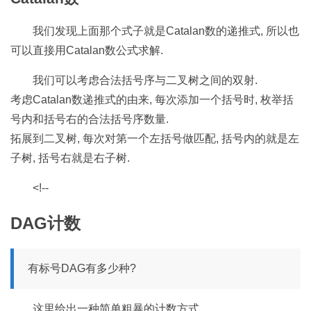
我们发现上面那个式子就是Catalan数的递推式, 所以也
可以直接用Catalan数公式求解.
我们可以考虑合法括号序与二叉树之间的双射.
考虑Catalan数递推式的由来, 每次添加一个括号时, 枚举括
号内和括号右的合法括号序数量.
拓展到二叉树, 每次对第一个左括号做匹配, 括号内的就是左
子树, 括号右就是右子树.
<!--
DAG计数
有标号DAG有多少种?
这里给出一种简单粗暴的计数方式.