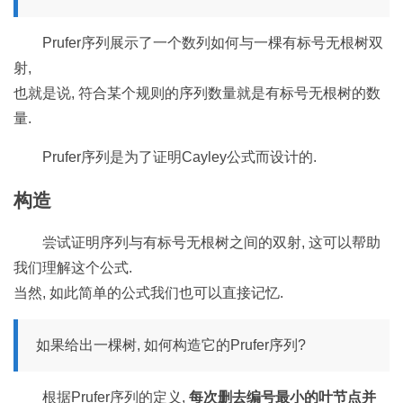
Prufer序列展示了一个数列如何与一棵有标号无根树双
射,
也就是说, 符合某个规则的序列数量就是有标号无根树的数
量.
Prufer序列是为了证明Cayley公式而设计的.
构造
尝试证明序列与有标号无根树之间的双射, 这可以帮助
我们理解这个公式.
当然, 如此简单的公式我们也可以直接记忆.
如果给出一棵树, 如何构造它的Prufer序列?
根据Prufer序列的定义,
每次删去编号最小的叶节点并