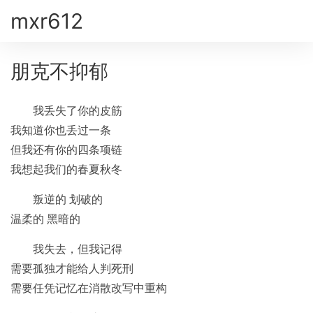
mxr612
朋克不抑郁
我丢失了你的皮筋
我知道你也丢过一条
但我还有你的四条项链
我想起我们的春夏秋冬
叛逆的 划破的
温柔的 黑暗的
我失去，但我记得
需要孤独才能给人判死刑
需要任凭记忆在消散改写中重构