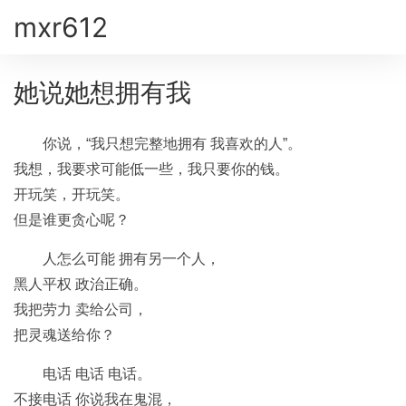
mxr612
她说她想拥有我
你说，“我只想完整地拥有 我喜欢的人”。
我想，我要求可能低一些，我只要你的钱。
开玩笑，开玩笑。
但是谁更贪心呢？
人怎么可能 拥有另一个人，
黑人平权 政治正确。
我把劳力 卖给公司，
把灵魂送给你？
电话 电话 电话。
不接电话 你说我在鬼混，