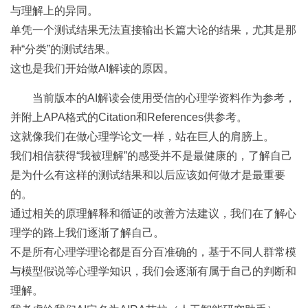
与理解上的异同。
单凭一个测试结果无法直接输出长篇大论的结果，尤其是那
种“分类”的测试结果。
这也是我们开始做AI解读的原因。
当前版本的AI解读会使用受信的心理学资料作为参考，
并附上APA格式的Citation和References供参考。
这就像我们在做心理学论文一样，站在巨人的肩膀上。
我们相信获得“我被理解”的感受并不是最健康的，了解自己
是为什么有这样的测试结果和以后应该如何做才是最重要
的。
通过相关的原理解释和循证的改善方法建议，我们在了解心
理学的路上我们逐渐了解自己。
不是所有心理学理论都是百分百准确的，基于不同人群常模
与模型假说等心理学知识，我们会逐渐有属于自己的判断和
理解。