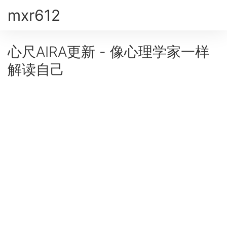
mxr612
心尺AIRA更新 - 像心理学家一样
解读自己