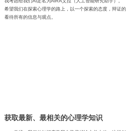
我考虑给我们AI定名为AIRA艾拉（人工智能研究助手）。
希望我们在探索心理学的路上，以一个探索的态度，辩证的
看待所有的信息与观点。
获取最新、最相关的心理学知识