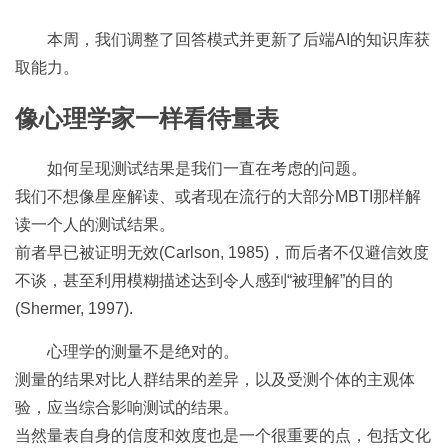
本周，我们调整了回答模式并更新了后端AI的知识库获
取能力。
像心理学家一样看待量表
如何呈现测试结果是我们一直在考虑的问题。
我们不想像星座解读、或者现在流行的大部分MBTI那样解
读一个人的测试结果。
前者早已被证明无效(Carlson, 1985)，而后者不仅避信效度
不谈，甚至利用模糊描述达到令人感到“被理解”的目的
(Shermer, 1997).
心理学的测量不是绝对的。
测量的结果对比人群结果的差异，以及受测个体的主观体
验，应当综合影响测试的结果。
当然量表自身的信度和效度也是一个很重要的点，包括文化